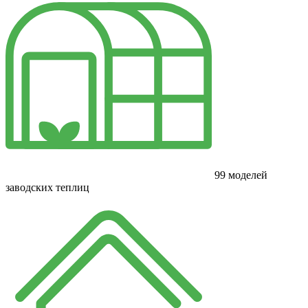
99 моделей
заводских теплиц