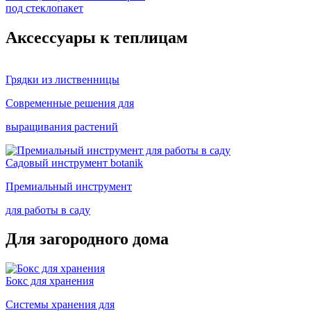
под стеклопакет
Аксессуары к теплицам
Грядки из лиственницы
Современные решения для
выращивания растений
Садовый инструмент botanik
Премиальный инструмент
для работы в саду
Для загородного дома
Бокс для хранения
Системы хранения для