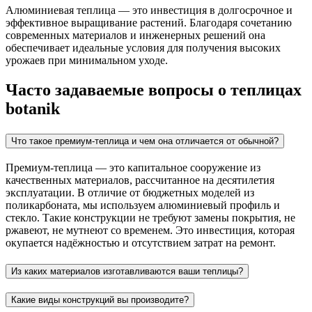
Алюминиевая теплица — это инвестиция в долгосрочное и
эффективное выращивание растений. Благодаря сочетанию
современных материалов и инженерных решений она
обеспечивает идеальные условия для получения высоких
урожаев при минимальном уходе.
Часто задаваемые вопросы о теплицах
botanik
Что такое премиум-теплица и чем она отличается от обычной?
Премиум-теплица — это капитальное сооружение из
качественных материалов, рассчитанное на десятилетия
эксплуатации. В отличие от бюджетных моделей из
поликарбоната, мы используем алюминиевый профиль и
стекло. Такие конструкции не требуют замены покрытия, не
ржавеют, не мутнеют со временем. Это инвестиция, которая
окупается надёжностью и отсутствием затрат на ремонт.
Из каких материалов изготавливаются ваши теплицы?
Какие виды конструкций вы производите?