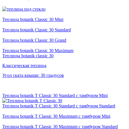
Теплица botanik Classic 30 Mini
Теплица botanik Classic 30 Standard
Теплица botanik Classic 30 Grand
Теплица botanik Classic 30 Maximum
Теплицы botanik classic 30
Классическая теплица
Угол ската крыши: 30 градусов
Теплица botanik T Classic 30 Standard с тамбуром Mini
Теплица botanik T Classic 30 Standard с тамбуром Standard
Теплица botanik T Classic 30 Maximum с тамбуром Mini
Теплица botanik T Classic 30 Maximum с тамбуром Standard