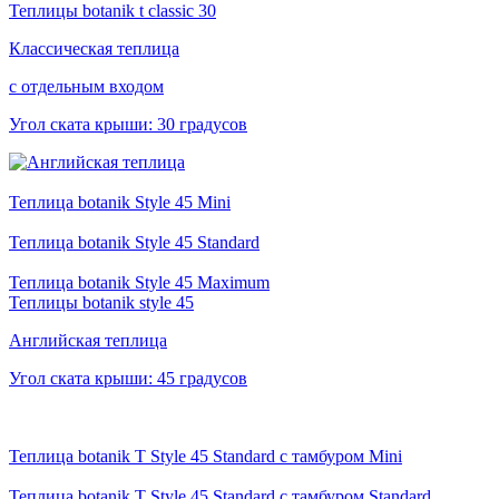
Теплицы botanik t classic 30
Классическая теплица
с отдельным входом
Угол ската крыши: 30 градусов
Теплица botanik Style 45 Mini
Теплица botanik Style 45 Standard
Теплица botanik Style 45 Maximum
Теплицы botanik style 45
Английская теплица
Угол ската крыши: 45 градусов
Теплица botanik T Style 45 Standard с тамбуром Mini
Теплица botanik T Style 45 Standard с тамбуром Standard