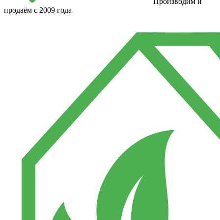
Производим и
продаём с 2009 года