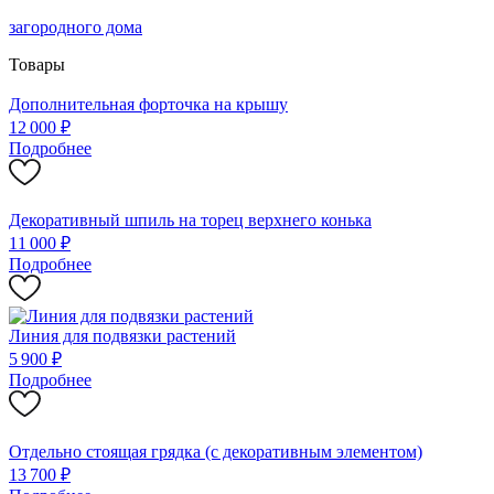
загородного дома
Товары
Дополнительная форточка на крышу
12 000 ₽
Подробнее
Декоративный шпиль на торец верхнего конька
11 000 ₽
Подробнее
Линия для подвязки растений
5 900 ₽
Подробнее
Отдельно стоящая грядка (с декоративным элементом)
13 700 ₽