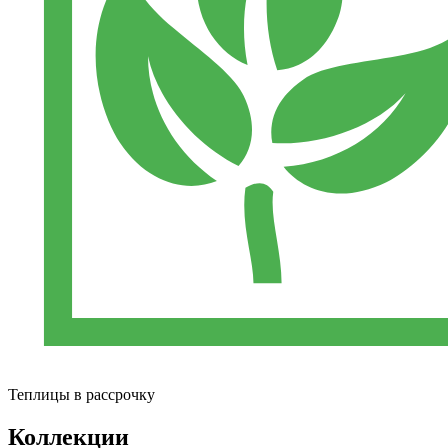
Теплицы в рассрочку
Коллекции