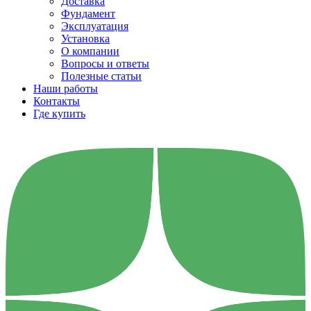
Доставка
Фундамент
Эксплуатация
Установка
О компании
Вопросы и ответы
Полезные статьи
Наши работы
Контакты
Где купить