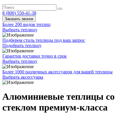
8 (800) 550-41-38
Заказать звонок
Более 200 видов теплиц
Выбрать теплицу
Подберем стиль теплицы под ваш запрос
Подобрать теплицу
Гарантия доставки точно в срок
Выбрать теплицу
Более 1000 различных аксессуаров для вашей теплицы
Выбрать аксессуары
Алюминиевые теплицы со
стеклом премиум-класса