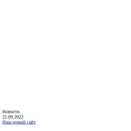
Новости
21.09.2022
Наш новый сайт