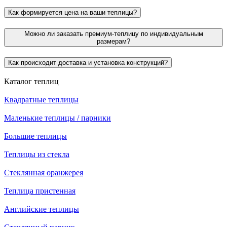
Как формируется цена на ваши теплицы?
Можно ли заказать премиум-теплицу по индивидуальным
размерам?
Как происходит доставка и установка конструкций?
Каталог теплиц
Квадратные теплицы
Маленькие теплицы / парники
Большие теплицы
Теплицы из стекла
Стеклянная оранжерея
Теплица пристенная
Английские теплицы