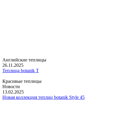
Английские теплицы
26.11.2025
Теплица botanik T
Красивые теплицы
Новости
13.02.2025
Новая коллекция теплиц botanik Style 45