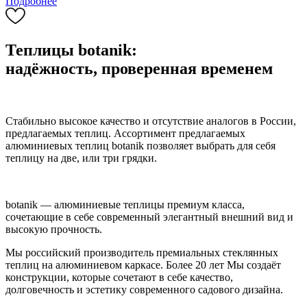
Подробнее
Теплицы botanik:
надёжность, проверенная временем
Стабильно высокое качество и отсутствие аналогов в России,
предлагаемых теплиц. Ассортимент предлагаемых
алюминиевых теплиц botanik позволяет выбрать для себя
теплицу на две, или три грядки.
botanik — алюминиевые теплицы премиум класса,
сочетающие в себе современный элегантный внешний вид и
высокую прочность.
Мы российский производитель премиальных стеклянных
теплиц на алюминиевом каркасе. Более 20 лет Мы создаёт
конструкции, которые сочетают в себе качество,
долговечность и эстетику современного садового дизайна.