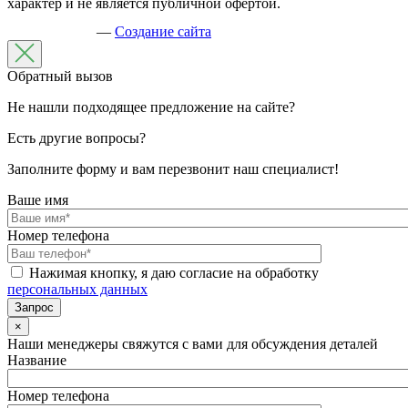
характер и не является публичной офертой.
—
Создание сайта
Обратный вызов
Не нашли подходящее предложение на сайте?
Есть другие вопросы?
Заполните форму и вам перезвонит наш специалист!
Ваше имя
Номер телефона
Нажимая кнопку, я даю согласие на обработку
персональных данных
×
Наши менеджеры свяжутся с вами для обсуждения деталей
Название
Номер телефона