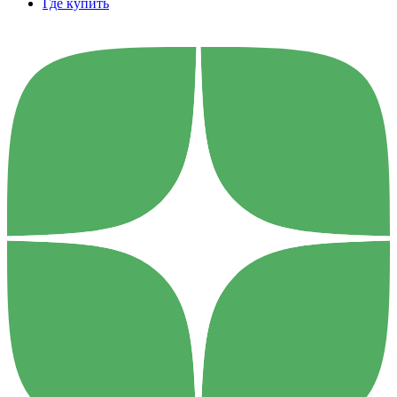
Где купить