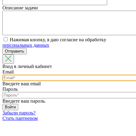
Описание задачи
Нажимая кнопку, я даю согласие на обработку
персональных данных
Вход в личный кабинет
Email
Введите ваш email
Пароль
Введите ваш пароль.
Забыли пароль?
Стать партнером