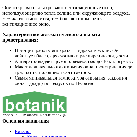
Они открывают и закрывают вентиляционные окна,
используя энергию тепла солнца или окружающего воздуха.
Чем жарче становится, тем больше открывается
вентиляционное окно.
Характеристики автоматического аппарата
проветривания:
Принцип работы аппарата – гидравлический. Он
действует благодаря сжатию и расширению жидкости.
Аппарат обладает грузоподъемностью до 30 килограмм.
Максимальная высота открытия окна проветривания до
тридцати с половиной сантиметров.
Самая минимальная температура открытия, закрытия
окна – двадцать градусов по Цельсию.
Основная навигация
Каталог
Коллекции теплиц