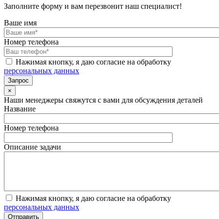
Заполните форму и вам перезвонит наш специалист!
Ваше имя
Номер телефона
Нажимая кнопку, я даю согласие на обработку
персональных данных
×
Наши менеджеры свяжутся с вами для обсуждения деталей
Название
Номер телефона
Описание задачи
Нажимая кнопку, я даю согласие на обработку
персональных данных