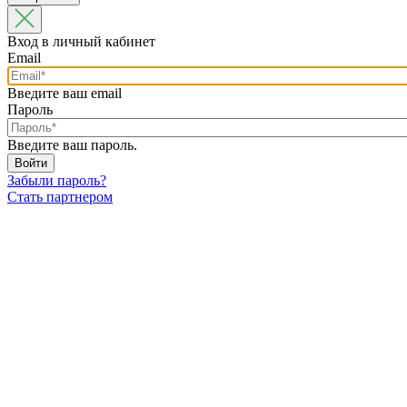
Вход в личный кабинет
Email
Введите ваш email
Пароль
Введите ваш пароль.
Забыли пароль?
Стать партнером