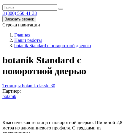
8 (800) 550-41-38
Заказать звонок
Строка навигации
Главная
Наши работы
botanik Standard с поворотной дверью
botanik Standard с
поворотной дверью
Теплицы botanik classic 30
Партнер:
botanik
Классическая теплица с поворотной дверью. Шириной 2,8
метра из алюминиевого профиля. С грядками из