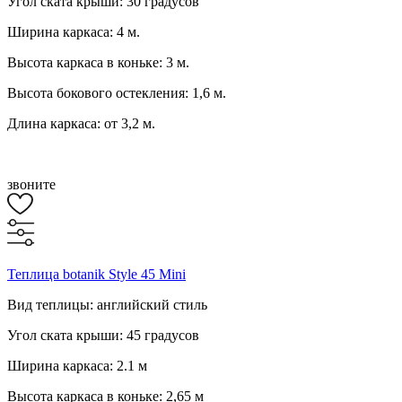
Угол ската крыши: 30 градусов
Ширина каркаса: 4 м.
Высота каркаса в коньке: 3 м.
Высота бокового остекления: 1,6 м.
Длина каркаса: от 3,2 м.
звоните
Теплица botanik Style 45 Mini
Вид теплицы: английский стиль
Угол ската крыши: 45 градусов
Ширина каркаса: 2.1 м
Высота каркаса в коньке: 2,65 м