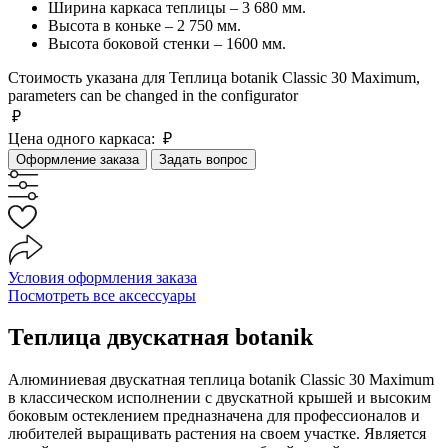
Ширина каркаса теплицы – 3 680 мм.
Высота в коньке – 2 750 мм.
Высота боковой стенки – 1600 мм.
Стоимость указана для Теплица botanik Classic 30 Maximum,
parameters can be changed in the configurator
₽
Цена одного каркаса:
₽
Оформление заказа
Задать вопрос
Условия оформления заказа
Посмотреть все аксессуары
Теплица двускатная botanik
Алюминиевая двускатная теплица botanik Classic 30 Maximum
в классическом исполнении с двускатной крышей и высоким
боковым остеклением предназначена для профессионалов и
любителей выращивать растения на своем участке. Является