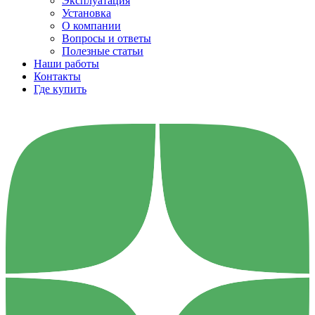
Эксплуатация
Установка
О компании
Вопросы и ответы
Полезные статьи
Наши работы
Контакты
Где купить