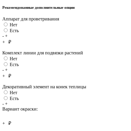
Рекомендованные дополнительные опции
Аппарат для проветривания
Нет
Есть
-
+
+
₽
Комплект линии для подвязки растений
Нет
Есть
-
+
+
₽
Декоративный элемент на конек теплицы
Нет
Есть
-
+
Вариант окраски:
+
₽