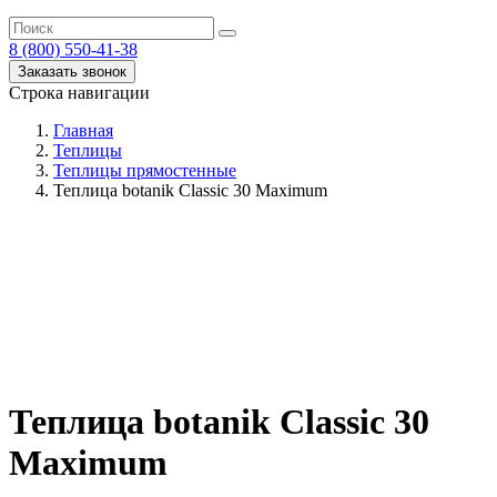
8 (800) 550-41-38
Заказать звонок
Строка навигации
Главная
Теплицы
Теплицы прямостенные
Теплица botanik Classic 30 Maximum
Теплица botanik Classic 30
Maximum