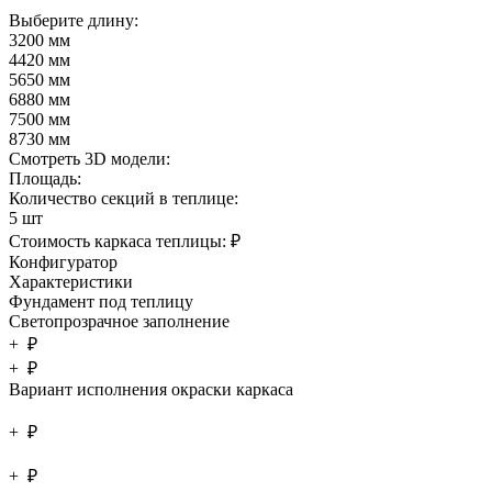
Выберите длину:
3200 мм
4420 мм
5650 мм
6880 мм
7500 мм
8730 мм
Смотреть 3D модели:
Площадь:
Количество секций в теплице:
5 шт
Стоимость каркаса теплицы:
₽
Конфигуратор
Характеристики
Фундамент под теплицу
Светопрозрачное заполнение
+
₽
+
₽
Вариант исполнения окраски каркаса
+
₽
+
₽