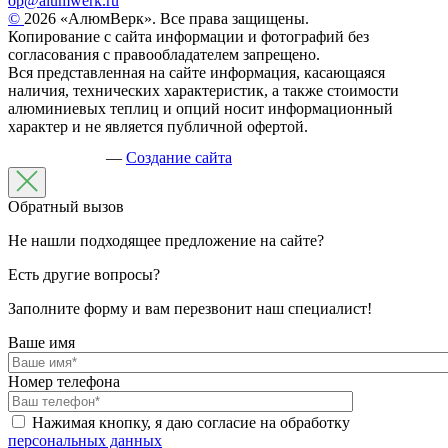
op@alumwerk.ru
©
2026 «АлюмВерк». Все права защищены.
Копирование с сайта информации и фотографий без
согласования с правообладателем запрещено.
Вся представленная на сайте информация, касающаяся
наличия, технических характеристик, а также стоимости
алюминиевых теплиц и опций носит информационный
характер и не является публичной офертой.
—
Создание сайта
Обратный вызов
Не нашли подходящее предложение на сайте?
Есть другие вопросы?
Заполните форму и вам перезвонит наш специалист!
Ваше имя
Номер телефона
Нажимая кнопку, я даю согласие на обработку
персональных данных