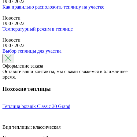
19.07.2022
Как правильно расположить теплицу на участке
Новости
19.07.2022
Температурный режим в теплице
Новости
19.07.2022
Выбор теплицы для участка
Оформление заказа
Оставьте ваши контакты, мы с вами свяжемся в ближайшее
время.
Похожие теплицы
Теплица botanik Classic 30 Grand
Вид теплицы: классическая