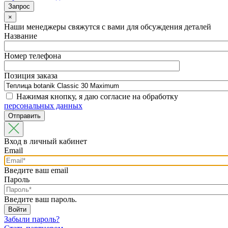
×
Наши менеджеры свяжутся с вами для обсуждения деталей
Название
Номер телефона
Позиция заказа
Нажимая кнопку, я даю согласие на обработку
персональных данных
Вход в личный кабинет
Email
Введите ваш email
Пароль
Введите ваш пароль.
Забыли пароль?