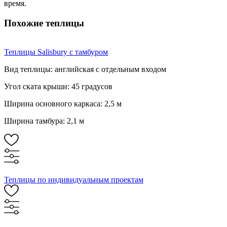
время.
Похожие теплицы
Теплицы Salisbury с тамбуром
Вид теплицы: английская с отдельным входом
Угол ската крыши: 45 градусов
Ширина основного каркаса: 2,5 м
Ширина тамбура: 2,1 м
Теплицы по индивидуальным проектам