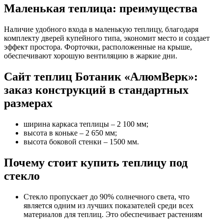
Маленькая теплица
: преимущества
Наличие удобного входа в маленькую теплицу, благодаря
комплекту дверей купейного типа, экономит место и создает
эффект простора. Форточки, расположенные на крыше,
обеспечивают хорошую вентиляцию в жаркие дни.
Сайт теплиц Ботаник
«АлюмВерк»:
заказ конструкций в стандартных
размерах
ширина каркаса теплицы – 2 100 мм;
высота в коньке – 2 650 мм;
высота боковой стенки – 1500 мм.
Почему стоит
купить теплицу под
стекло
Стекло пропускает до 90% солнечного света, что
является одним из лучших показателей среди всех
материалов для теплиц. Это обеспечивает растениям