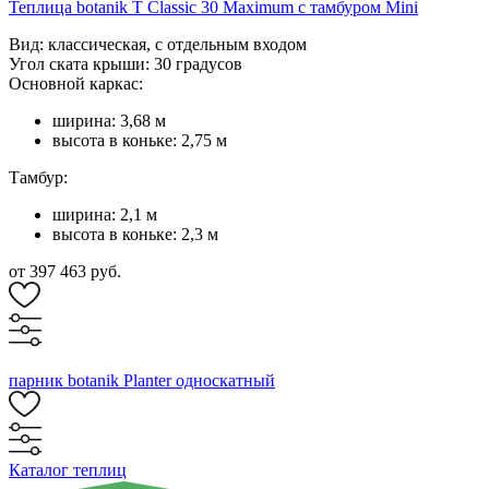
Теплица botanik T Classic 30 Maximum с тамбуром Mini
Вид: классическая, с отдельным входом
Угол ската крыши: 30 градусов
Основной каркас:
ширина: 3,68 м
высота в коньке: 2,75 м
Тамбур:
ширина: 2,1 м
высота в коньке: 2,3 м
от 397 463 руб.
парник botanik Planter односкатный
Каталог теплиц