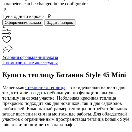
parameters can be changed in the configurator
₽
Цена одного каркаса:
₽
Оформление заказа
Задать вопрос
Условия оформления заказа
Посмотреть все аксессуары
Купить теплицу Ботаник
Style 45 Mini
Маленькая
стеклянная теплица
– это идеальный вариант для
тех, кто хочет создать небольшую, но функциональную
теплицу на своем участке. Небольшая красивая теплица
прекрасно подходит как для новичков, так и для садоводов-
любителей. Компактный размер теплицы не требует больших
затрат времени и сил на монтажные работы. Для обладателей
участков с ограниченным пространством теплица botanik Style
mini отлично впишется в ландшафт.