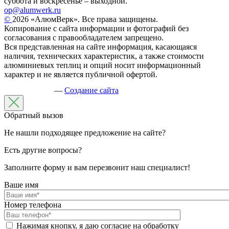
суббота и воскресенье – выходной.
op@alumwerk.ru
©
2026 «АлюмВерк». Все права защищены.
Копирование с сайта информации и фотографий без
согласования с правообладателем запрещено.
Вся представленная на сайте информация, касающаяся
наличия, технических характеристик, а также стоимости
алюминиевых теплиц и опций носит информационный
характер и не является публичной офертой.
—
Создание сайта
Обратный вызов
Не нашли подходящее предложение на сайте?
Есть другие вопросы?
Заполните форму и вам перезвонит наш специалист!
Ваше имя
Номер телефона
Нажимая кнопку, я даю согласие на обработку