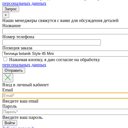
персональных данных
×
Наши менеджеры свяжутся с вами для обсуждения деталей
Название
Номер телефона
Позиция заказа
Нажимая кнопку, я даю согласие на обработку
персональных данных
Вход в личный кабинет
Email
Введите ваш email
Пароль
Введите ваш пароль.