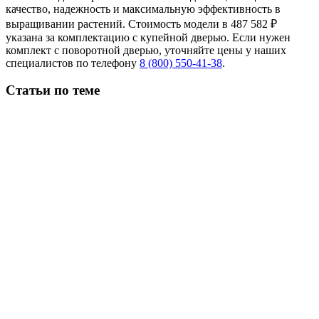
качество, надежность и максимальную эффективность в
выращивании растений.
Стоимость модели в 487 582 ₽
указана за комплектацию с купейной дверью.
Если нужен
комплект с поворотной дверью, уточняйте цены у наших
специалистов по телефону
8 (800) 550-41-38
.
Статьи по теме