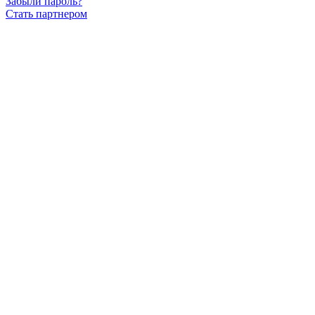
Забыли пароль?
Стать партнером