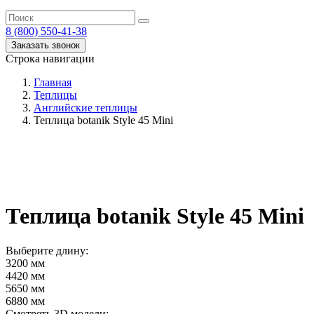
8 (800) 550-41-38
Заказать звонок
Строка навигации
Главная
Теплицы
Английские теплицы
Теплица botanik Style 45 Mini
Теплица botanik Style 45 Mini
Выберите длину:
3200 мм
4420 мм
5650 мм
6880 мм
Смотреть 3D модели: