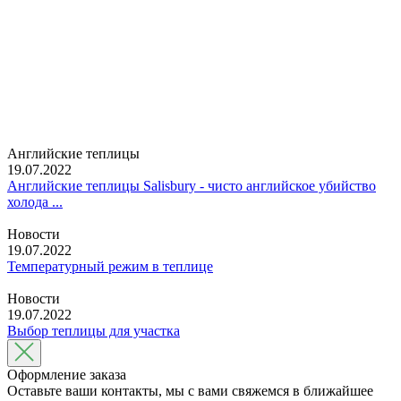
Английские теплицы
19.07.2022
Английские теплицы Salisbury - чисто английское убийство
холода ...
Новости
19.07.2022
Температурный режим в теплице
Новости
19.07.2022
Выбор теплицы для участка
Оформление заказа
Оставьте ваши контакты, мы с вами свяжемся в ближайшее