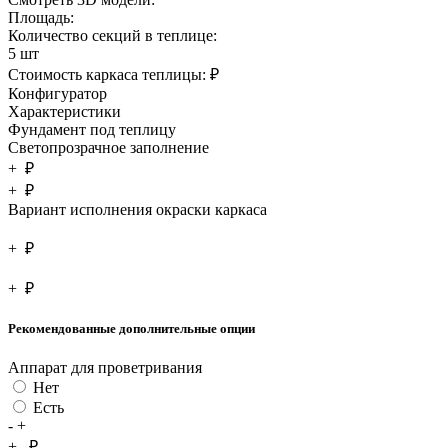
Площадь:
Количество секций в теплице:
5 шт
Стоимость каркаса теплицы:
₽
Конфигуратор
Характеристики
Фундамент под теплицу
Светопрозрачное заполнение
+
₽
+
₽
Вариант исполнения окраски каркаса
+
₽
+
₽
Рекомендованные дополнительные опции
Аппарат для проветривания
Нет
Есть
-
+
+
₽