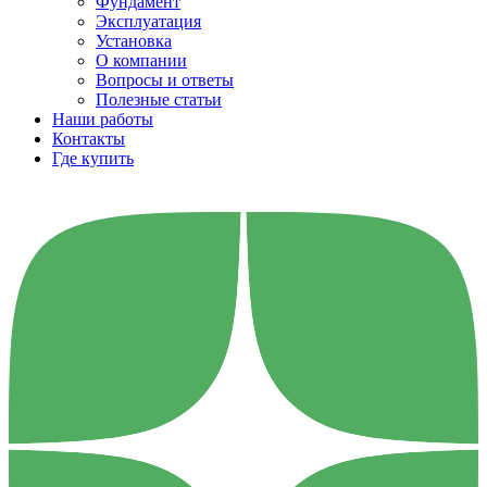
Фундамент
Эксплуатация
Установка
О компании
Вопросы и ответы
Полезные статьи
Наши работы
Контакты
Где купить