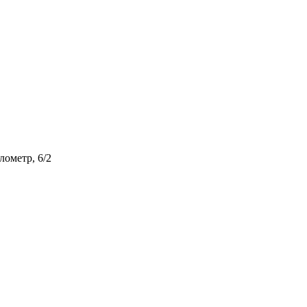
лометр, 6/2