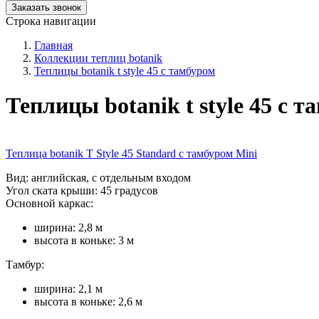
Заказать звонок
Строка навигации
Главная
Коллекции теплиц botanik
Теплицы botanik t style 45 с тамбуром
Теплицы botanik t style 45 с 
Теплица botanik T Style 45 Standard с тамбуром Mini
Вид: английская, с отдельным входом
Угол ската крыши: 45 градусов
Основной каркас:
ширина: 2,8 м
высота в коньке: 3 м
Тамбур:
ширина: 2,1 м
высота в коньке: 2,6 м