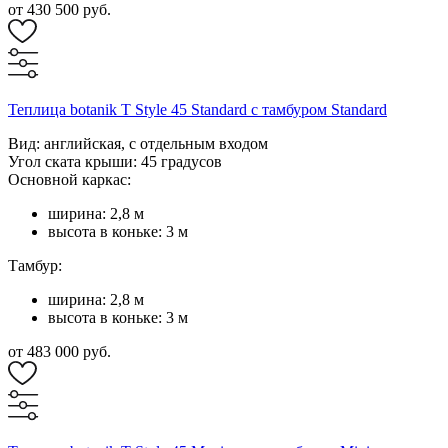
от 430 500 руб.
Теплица botanik T Style 45 Standard с тамбуром Standard
Вид: английская, с отдельным входом
Угол ската крыши: 45 градусов
Основной каркас:
ширина: 2,8 м
высота в коньке: 3 м
Тамбур:
ширина: 2,8 м
высота в коньке: 3 м
от 483 000 руб.