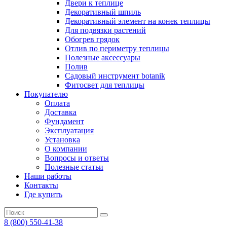
Двери к теплице
Декоративный шпиль
Декоративный элемент на конек теплицы
Для подвязки растений
Обогрев грядок
Отлив по периметру теплицы
Полезные аксессуары
Полив
Садовый инструмент botanik
Фитосвет для теплицы
Покупателю
Оплата
Доставка
Фундамент
Эксплуатация
Установка
О компании
Вопросы и ответы
Полезные статьи
Наши работы
Контакты
Где купить
8 (800) 550-41-38