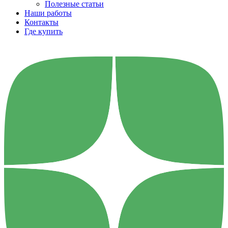
Полезные статьи
Наши работы
Контакты
Где купить