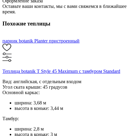
Оформление заказа
Оставьте ваши контакты, мы с вами свяжемся в ближайшее
время.
Похожие теплицы
парник botanik Planter пристроенный
Теплица botanik T Style 45 Maximum с тамбуром Standard
Вид: английская, с отдельным входом
Угол ската крыши: 45 градусов
Основной каркас:
ширина: 3,68 м
высота в коньке: 3,44 м
Тамбур:
ширина: 2,8 м
высота в коньке: 3 м