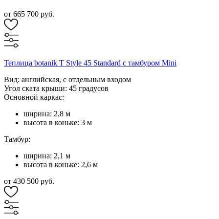
от 665 700 руб.
Теплица botanik T Style 45 Standard с тамбуром Mini
Вид: английская, с отдельным входом
Угол ската крыши: 45 градусов
Основной каркас:
ширина: 2,8 м
высота в коньке: 3 м
Тамбур:
ширина: 2,1 м
высота в коньке: 2,6 м
от 430 500 руб.