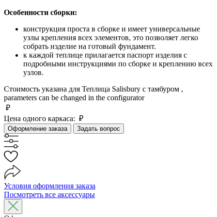
Особенности сборки:
конструкция проста в сборке и имеет универсальные
узлы крепления всех элементов, это позволяет легко
собрать изделие на готовый фундамент.
к каждой теплице прилагается паспорт изделия с
подробными инструкциями по сборке и креплению всех
узлов.
Стоимость указана для Теплица Salisbury с тамбуром ,
parameters can be changed in the configurator
₽
Цена одного каркаса:
₽
Оформление заказа
Задать вопрос
Условия оформления заказа
Посмотреть все аксессуары