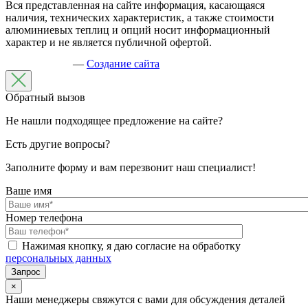
Вся представленная на сайте информация, касающаяся
наличия, технических характеристик, а также стоимости
алюминиевых теплиц и опций носит информационный
характер и не является публичной офертой.
—
Создание сайта
Обратный вызов
Не нашли подходящее предложение на сайте?
Есть другие вопросы?
Заполните форму и вам перезвонит наш специалист!
Ваше имя
Номер телефона
Нажимая кнопку, я даю согласие на обработку
персональных данных
×
Наши менеджеры свяжутся с вами для обсуждения деталей