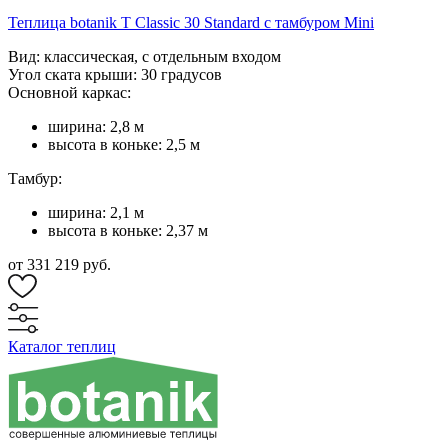
Теплица botanik T Classic 30 Standard с тамбуром Mini
Вид: классическая, с отдельным входом
Угол ската крыши: 30 градусов
Основной каркас:
ширина: 2,8 м
высота в коньке: 2,5 м
Тамбур:
ширина: 2,1 м
высота в коньке: 2,37 м
от 331 219 руб.
Каталог теплиц