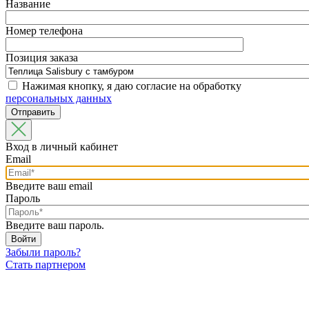
Название
Номер телефона
Позиция заказа
Нажимая кнопку, я даю согласие на обработку
персональных данных
Вход в личный кабинет
Email
Введите ваш email
Пароль
Введите ваш пароль.
Забыли пароль?
Стать партнером