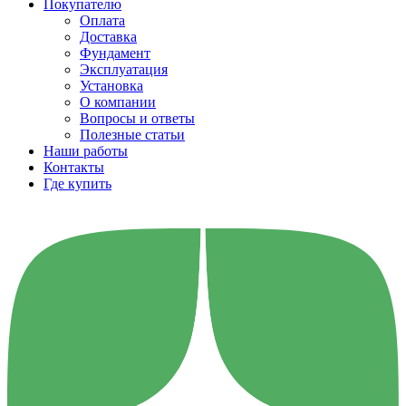
Покупателю
Оплата
Доставка
Фундамент
Эксплуатация
Установка
О компании
Вопросы и ответы
Полезные статьи
Наши работы
Контакты
Где купить