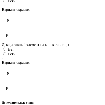
Есть
-
+
Вариант окраски:
+
₽
+
₽
Декоративный элемент на конек теплицы
Нет
Есть
-
+
Вариант окраски:
+
₽
+
₽
Дополнительные опции