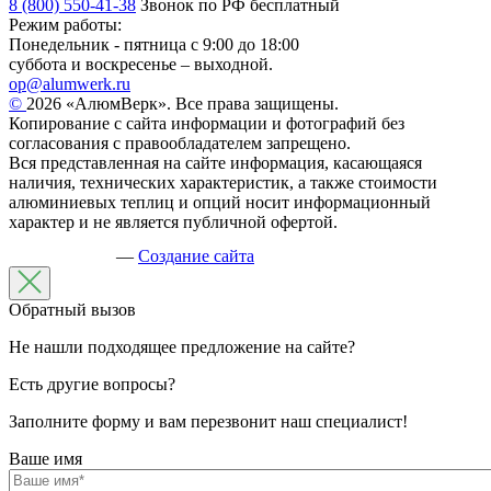
8 (800) 550-41-38
Звонок по РФ бесплатный
Режим работы:
Понедельник - пятница с 9:00 до 18:00
суббота и воскресенье – выходной.
op@alumwerk.ru
©
2026 «АлюмВерк». Все права защищены.
Копирование с сайта информации и фотографий без
согласования с правообладателем запрещено.
Вся представленная на сайте информация, касающаяся
наличия, технических характеристик, а также стоимости
алюминиевых теплиц и опций носит информационный
характер и не является публичной офертой.
—
Создание сайта
Обратный вызов
Не нашли подходящее предложение на сайте?
Есть другие вопросы?
Заполните форму и вам перезвонит наш специалист!
Ваше имя