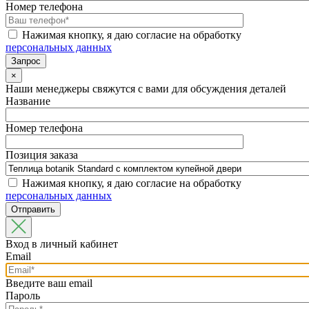
Номер телефона
Нажимая кнопку, я даю согласие на обработку
персональных данных
×
Наши менеджеры свяжутся с вами для обсуждения деталей
Название
Номер телефона
Позиция заказа
Нажимая кнопку, я даю согласие на обработку
персональных данных
Вход в личный кабинет
Email
Введите ваш email
Пароль