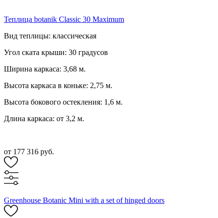
Теплица botanik Classic 30 Maximum
Вид теплицы: классическая
Угол ската крыши: 30 градусов
Ширина каркаса: 3,68 м.
Высота каркаса в коньке: 2,75 м.
Высота бокового остекления: 1,6 м.
Длина каркаса: от 3,2 м.
от 177 316 руб.
Greenhouse Botanic Mini with a set of hinged doors