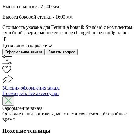
Высота в коньке - 2 500 мм
Высота боковой стенки - 1600 мм
Стоимость указана для Теплица botanik Standard с комплектом
купейной двери, parameters can be changed in the configurator
₽
Цена одного каркаса:
₽
Оформление заказа
Задать вопрос
Условия оформления заказа
Посмотреть все аксессуары
Оформление заказа
Оставьте ваши контакты, мы с вами свяжемся в ближайшее
время.
Похожие теплицы