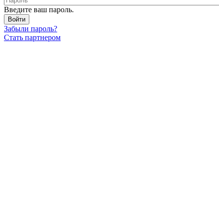
Введите ваш пароль.
Забыли пароль?
Стать партнером