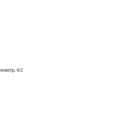
лометр, 6/2