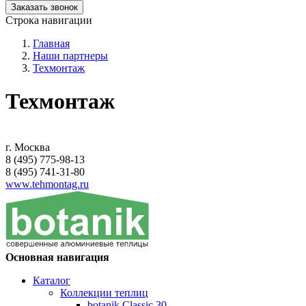
Заказать звонок
Строка навигации
Главная
Наши партнеры
Техмонтаж
Техмонтаж
г. Москва
8 (495) 775-98-13
8 (495) 741-31-80
www.tehmontag.ru
Основная навигация
Каталог
Коллекции теплиц
botanik Classic 30