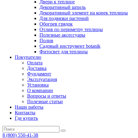
Двери к теплице
Декоративный шпиль
Декоративный элемент на конек теплицы
Для подвязки растений
Обогрев грядок
Отлив по периметру теплицы
Полезные аксессуары
Полив
Садовый инструмент botanik
Фитосвет для теплицы
Покупателю
Оплата
Доставка
Фундамент
Эксплуатация
Установка
О компании
Вопросы и ответы
Полезные статьи
Наши работы
Контакты
Где купить
8 (800) 550-41-38