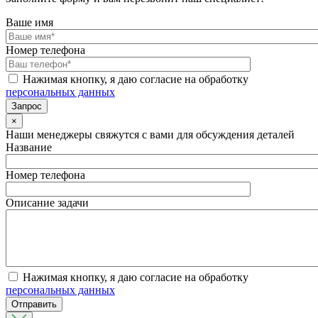
Ваше имя
Номер телефона
Нажимая кнопку, я даю согласие на обработку
персональных данных
×
Наши менеджеры свяжутся с вами для обсуждения деталей
Название
Номер телефона
Описание задачи
Нажимая кнопку, я даю согласие на обработку
персональных данных