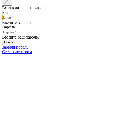
Вход в личный кабинет
Email
Введите ваш email
Пароль
Введите ваш пароль.
Забыли пароль?
Стать партнером