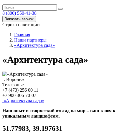
8 (800) 550-41-38
Заказать звонок
Строка навигации
Главная
Наши партнеры
«Архитектура сада»
«Архитектура сада»
г. Воронеж
Телефоны:
+7 (473) 256 00 11
+7 900 306-70-07
«Архитектура сада»
Наш опыт и творческий взгляд на мир – ваш ключ к
уникальным ландшафтам.
51.77983, 39.197631