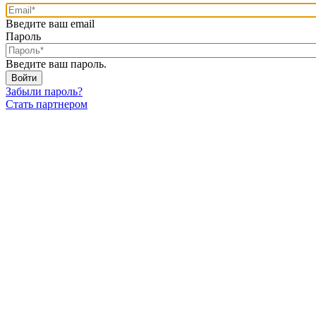
Введите ваш email
Пароль
Введите ваш пароль.
Забыли пароль?
Стать партнером