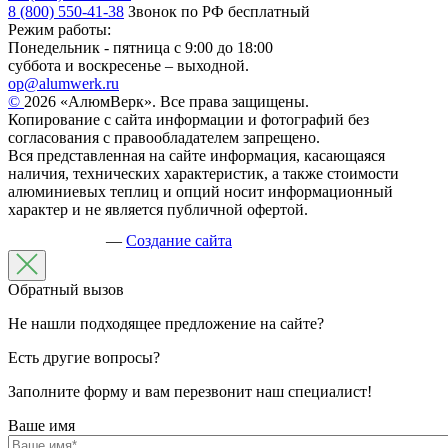
8 (800) 550-41-38
Звонок по РФ бесплатный
Режим работы:
Понедельник - пятница с 9:00 до 18:00
суббота и воскресенье – выходной.
op@alumwerk.ru
©
2026 «АлюмВерк». Все права защищены.
Копирование с сайта информации и фотографий без
согласования с правообладателем запрещено.
Вся представленная на сайте информация, касающаяся
наличия, технических характеристик, а также стоимости
алюминиевых теплиц и опций носит информационный
характер и не является публичной офертой.
—
Создание сайта
Обратный вызов
Не нашли подходящее предложение на сайте?
Есть другие вопросы?
Заполните форму и вам перезвонит наш специалист!
Ваше имя