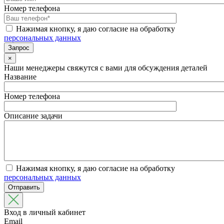
Номер телефона
Нажимая кнопку, я даю согласие на обработку
персональных данных
×
Наши менеджеры свяжутся с вами для обсуждения деталей
Название
Номер телефона
Описание задачи
Нажимая кнопку, я даю согласие на обработку
персональных данных
Вход в личный кабинет
Email