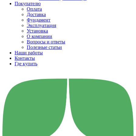
Покупателю
Оплата
Доставка
Фундамент
Эксплуатация
Установка
О компании
Вопросы и ответы
Полезные статьи
Наши работы
Контакты
Где купить