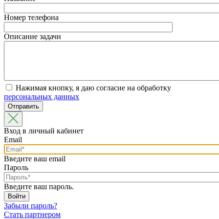
Номер телефона
Описание задачи
Нажимая кнопку, я даю согласие на обработку
персональных данных
Вход в личный кабинет
Email
Введите ваш email
Пароль
Введите ваш пароль.
Забыли пароль?
Стать партнером