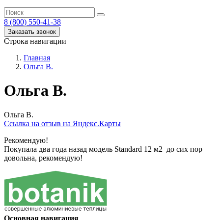
8 (800) 550-41-38
Заказать звонок
Строка навигации
Главная
Ольга В.
Ольга В.
Ольга В.
Ссылка на отзыв на Яндекс.Карты
Рекомендую!
Покупала два года назад модель Standard 12 м2 до сих пор
довольна, рекомендую!
Основная навигация