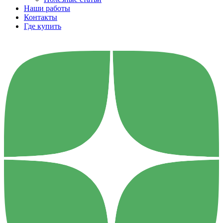
Наши работы
Контакты
Где купить