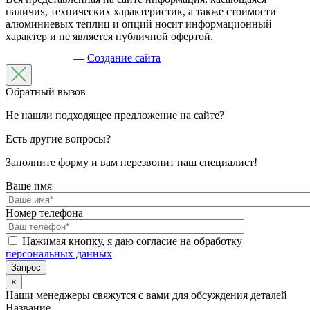
наличия, технических характеристик, а также стоимости
алюминиевых теплиц и опций носит информационный
характер и не является публичной офертой.
—
Создание сайта
Обратный вызов
Не нашли подходящее предложение на сайте?
Есть другие вопросы?
Заполните форму и вам перезвонит наш специалист!
Ваше имя
Номер телефона
Нажимая кнопку, я даю согласие на обработку
персональных данных
×
Наши менеджеры свяжутся с вами для обсуждения деталей
Название