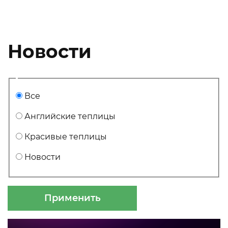
Новости
Все
Английские теплицы
Красивые теплицы
Новости