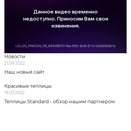
Новости
21.09.2022
Наш новый сайт
Красивые теплицы
19.07.2022
Теплицы Standard - обзор нашим партнером