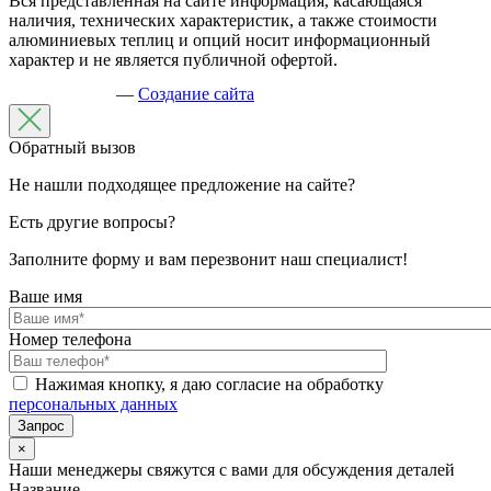
Вся представленная на сайте информация, касающаяся
наличия, технических характеристик, а также стоимости
алюминиевых теплиц и опций носит информационный
характер и не является публичной офертой.
—
Создание сайта
Обратный вызов
Не нашли подходящее предложение на сайте?
Есть другие вопросы?
Заполните форму и вам перезвонит наш специалист!
Ваше имя
Номер телефона
Нажимая кнопку, я даю согласие на обработку
персональных данных
×
Наши менеджеры свяжутся с вами для обсуждения деталей
Название