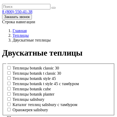
8 (800) 550-41-38
Заказать звонок
Строка навигации
Главная
Теплицы
Двускатные теплицы
Двускатные теплицы
Теплицы botanik classic 30
Теплицы botanik t classic 30
Теплицы botanik style 45
Теплицы botanik t style 45 с тамбуром
Теплицы botanik cube
Теплицы botanik planter
Теплицы salisbury
Каталог теплиц salisbury с тамбуром
Оранжерея salisbury