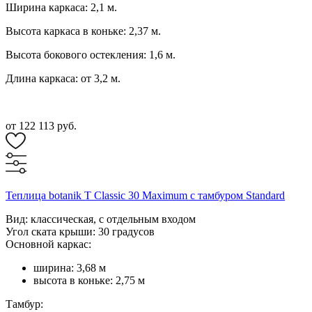
Ширина каркаса: 2,1 м.
Высота каркаса в коньке: 2,37 м.
Высота бокового остекления: 1,6 м.
Длина каркаса: от 3,2 м.
от 122 113 руб.
Теплица botanik T Classic 30 Maximum с тамбуром Standard
Вид: классическая, с отдельным входом
Угол ската крыши: 30 градусов
Основной каркас:
ширина: 3,68 м
высота в коньке: 2,75 м
Тамбур: