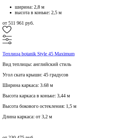
ширина: 2,8 м
высота в коньке: 2,5 м
от 511 961 руб.
Теплица botanik Style 45 Maximum
Вид теплицы: английский стиль
Угол ската крыши: 45 градусов
Ширина каркаса: 3.68 м
Высота каркаса в коньке: 3,44 м
Высота бокового остекления: 1,5 м
Длина каркаса: от 3,2 м
от 230 475 руб.