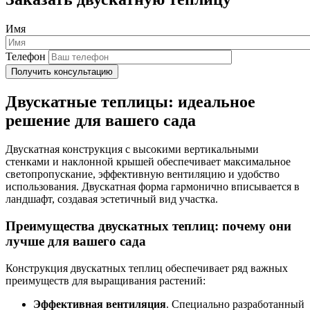
Имя
Телефон
Двускатные теплицы: идеальное
решение для вашего сада
Двускатная конструкция с высокими вертикальными
стенками и наклонной крышей обеспечивает максимальное
светопропускание, эффективную вентиляцию и удобство
использования. Двускатная форма гармонично вписывается в
ландшафт, создавая эстетичный вид участка.
Преимущества двускатных теплиц: почему они
лучше для вашего сада
Конструкция двускатных теплиц обеспечивает ряд важных
преимуществ для выращивания растений:
Эффективная вентиляция
. Специально разработанный