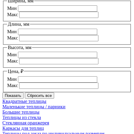
Ширина, мм
Мин
Макс
Длина, мм
Мин
Макс
Высота, мм
Мин
Макс
Цена, ₽
Мин
Макс
Квадратные теплицы
Маленькие теплицы / парники
Большие теплицы
Теплицы из стекла
Стеклянная оранжерея
Каркасы для теплиц
Теплицы под заказ по индивидуальным размерам