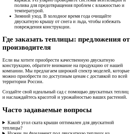
полива для предотвращения проблем с влажностью и
температурой.
Зимний уход. В холодное время года очищайте
двускатную крышу от снега и льда, чтобы избежать
повреждения конструкции.
Где заказать теплицы: предложения от
производителя
Если вы хотите приобрести качественную двускатную
конструкцию, обратите внимание на продукцию от нашей
компании. Мы предлагаем широкий спектр моделей, которые
можно приобрести по доступным ценам с доставкой по всей
территории России.
Создайте свой идеальный сад с помощью двускатных теплиц
и наслаждайтесь красотой и урожайностью ваших растений.
Часто задаваемые вопросы
Какой угол ската крыши оптимален для двускатной
теплицы?
Нужен ли фундамент под двускатную теплицу из