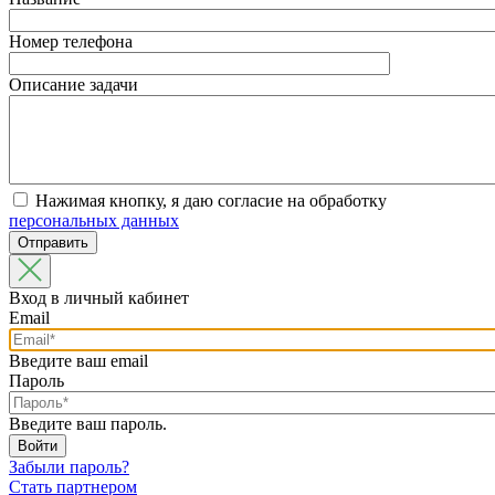
Номер телефона
Описание задачи
Нажимая кнопку, я даю согласие на обработку
персональных данных
Вход в личный кабинет
Email
Введите ваш email
Пароль
Введите ваш пароль.
Забыли пароль?
Стать партнером