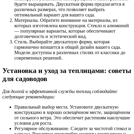
будете выращивать. Двускатная форма предлагается в
различных размерах, что позволяет выбрать
оптимальный вариант для вашего сада.
Материалы. Обратите внимание на материалы, из
которых изготовлена конструкция. Стекло и алюминий
— популярные варианты, которые обеспечивают
долговечность и эстетический вид.
Стиль. Выбирайте двускатную форму, которая
гармонично впишется в общий дизайн вашего сада.
Модели доступны в различных стилях от классики до
современных решений.
Установка и уход за теплицами: советы
для садоводов
Для долгой и эффективной службы теплиц соблюдайте
следующие рекомендации:
Правильный выбор места. Установите двускатную
конструкцию в хорошо освещённом месте, защищённом
от сильного ветра. Это обеспечит растениям наилучшие
условия для роста.
Регулярное обслуживание. Следите за чистотой стекол и
каркаса. Регулярно проверяйте системы вентиляции и