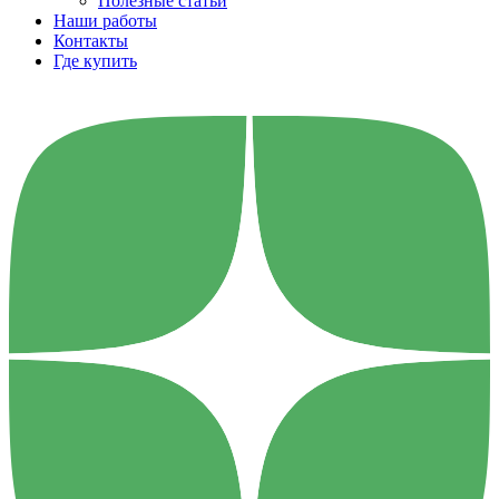
Полезные статьи
Наши работы
Контакты
Где купить