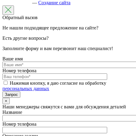
—
Создание сайта
Обратный вызов
Не нашли подходящее предложение на сайте?
Есть другие вопросы?
Заполните форму и вам перезвонит наш специалист!
Ваше имя
Номер телефона
Нажимая кнопку, я даю согласие на обработку
персональных данных
×
Наши менеджеры свяжутся с вами для обсуждения деталей
Название
Номер телефона
Описание задачи