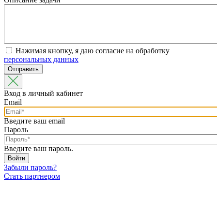
Нажимая кнопку, я даю согласие на обработку
персональных данных
Вход в личный кабинет
Email
Введите ваш email
Пароль
Введите ваш пароль.
Забыли пароль?
Стать партнером