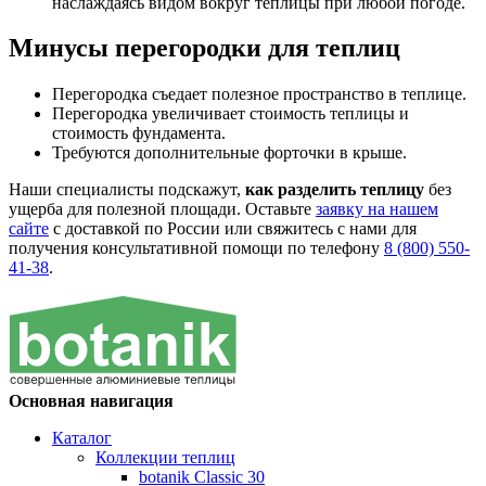
наслаждаясь видом вокруг теплицы при любой погоде.
Минусы перегородки для теплиц
Перегородка съедает полезное пространство в теплице.
Перегородка увеличивает стоимость теплицы и
стоимость фундамента.
Требуются дополнительные форточки в крыше.
Наши специалисты подскажут,
как разделить теплицу
без
ущерба для полезной площади. Оставьте
заявку на нашем
сайте
с доставкой по России или свяжитесь с нами для
получения консультативной помощи по телефону
8 (800) 550-
41-38
.
Основная навигация
Каталог
Коллекции теплиц
botanik Classic 30