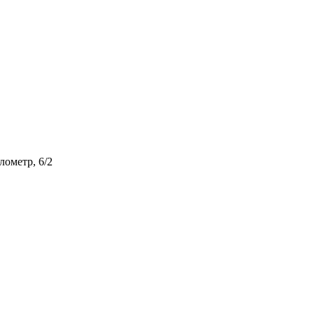
лометр, 6/2