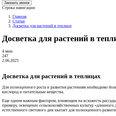
Заказать звонок
Строка навигации
Главная
Статьи
Досветка для растений в теплице
Досветка для растений в тепл
4 мин.
247
2.06.2025
Досветка для растений
в теплицах
Для полноценного роста и развития растениям необходимо боль
кислород и питательные вещества.
Еще одним важным фактором, влияющим на всхожесть рассады, 
примеру, освещение сельскохозяйственных культур «длинного д
естественного светового дня хватает для полноценного развит