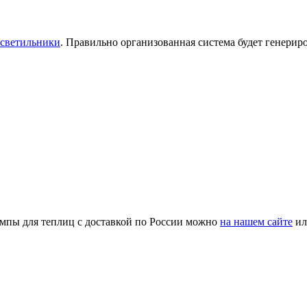
 светильники
. Правильно организованная система будет генерир
ампы для теплиц с доставкой по России можно
на нашем сайте
ил