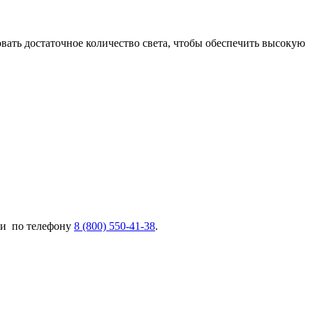
овать достаточное количество света, чтобы обеспечить высокую
и по телефону
8 (800) 550-41-38
.