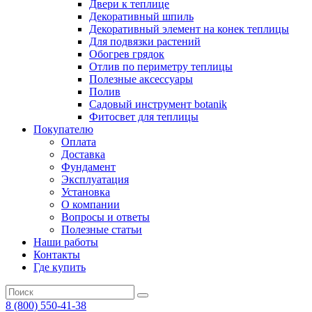
Двери к теплице
Декоративный шпиль
Декоративный элемент на конек теплицы
Для подвязки растений
Обогрев грядок
Отлив по периметру теплицы
Полезные аксессуары
Полив
Садовый инструмент botanik
Фитосвет для теплицы
Покупателю
Оплата
Доставка
Фундамент
Эксплуатация
Установка
О компании
Вопросы и ответы
Полезные статьи
Наши работы
Контакты
Где купить
8 (800) 550-41-38