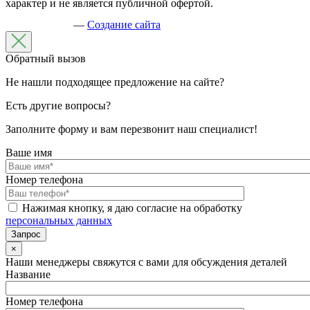
характер и не является публичной офертой.
—
Создание сайта
Обратный вызов
Не нашли подходящее предложение на сайте?
Есть другие вопросы?
Заполните форму и вам перезвонит наш специалист!
Ваше имя
Номер телефона
Нажимая кнопку, я даю согласие на обработку
персональных данных
×
Наши менеджеры свяжутся с вами для обсуждения деталей
Название
Номер телефона