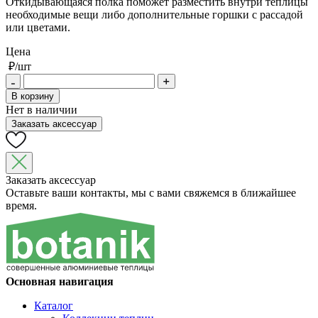
Откидывающаяся полка поможет разместить внутри теплицы
необходимые вещи либо дополнительные горшки с рассадой
или цветами.
Цена
₽/шт
В корзину
Нет в наличии
Заказать аксессуар
Заказать аксессуар
Оставьте ваши контакты, мы с вами свяжемся в ближайшее
время.
Основная навигация
Каталог