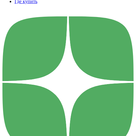
Где купить