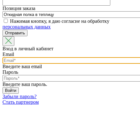
Позиция заказа
Нажимая кнопку, я даю согласие на обработку
персональных данных
Вход в личный кабинет
Email
Введите ваш email
Пароль
Введите ваш пароль.
Забыли пароль?
Стать партнером