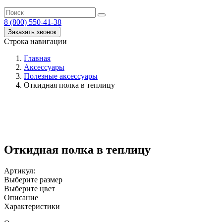
8 (800) 550-41-38
Заказать звонок
Строка навигации
Главная
Аксессуары
Полезные аксессуары
Откидная полка в теплицу
Откидная полка в теплицу
Артикул:
Выберите размер
Выберите цвет
Описание
Характеристики